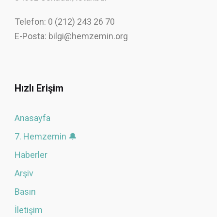
Telefon: 0 (212) 243 26 70
E-Posta: bilgi@hemzemin.org
Hızlı Erişim
Anasayfa
7. Hemzemin 🔔
Haberler
Arşiv
Basın
İletişim