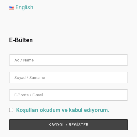
English
E-Bülten
Koşulları okudum ve kabul ediyorum.