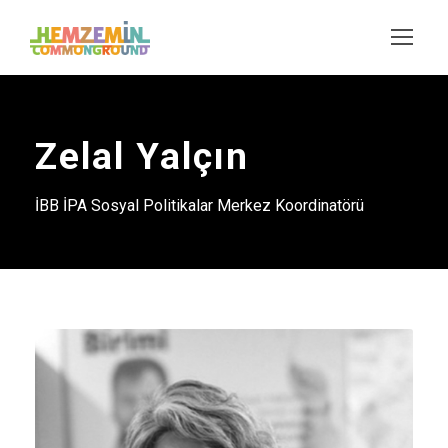
Zelal Yalçın
İBB İPA Sosyal Politikalar Merkez Koordinatörü