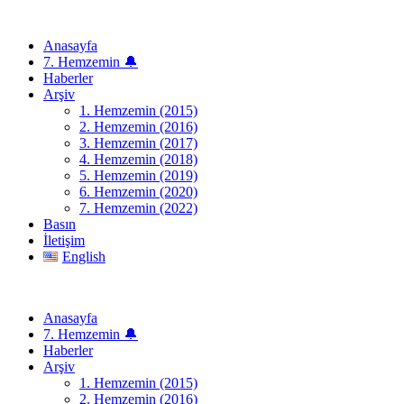
Anasayfa
7. Hemzemin 🔔
Haberler
Arşiv
1. Hemzemin (2015)
2. Hemzemin (2016)
3. Hemzemin (2017)
4. Hemzemin (2018)
5. Hemzemin (2019)
6. Hemzemin (2020)
7. Hemzemin (2022)
Basın
İletişim
English
Anasayfa
7. Hemzemin 🔔
Haberler
Arşiv
1. Hemzemin (2015)
2. Hemzemin (2016)